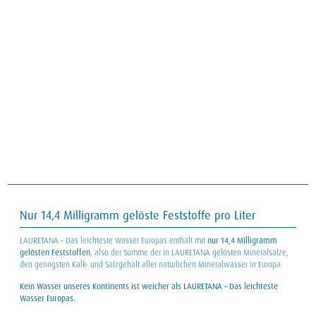
Nur 14,4 Milligramm gelöste Feststoffe pro Liter
LAURETANA – Das leichteste Wasser Europas enthält mit
nur 14,4 Milligramm
gelösten Feststoffen
, also der Summe der in LAURETANA gelösten Mineralsalze,
den geringsten Kalk- und Salzgehalt aller natürlichen Mineralwässer in Europa.
Kein Wasser unseres Kontinents ist weicher als LAURETANA – Das leichteste
Wasser Europas.